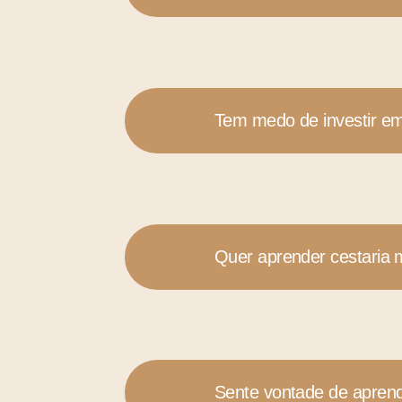
Tem medo de investir em
Quer aprender cestaria
Sente vontade de aprend