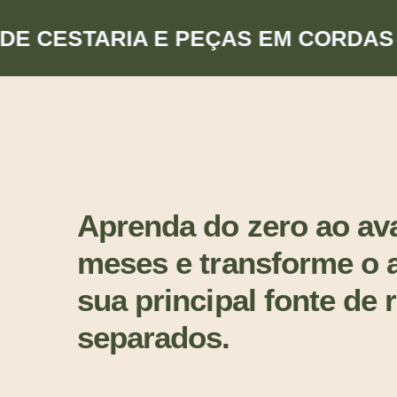
CESTARIA E PEÇAS EM CORDAS DO 
Aprenda do zero ao ava
meses e transforme o 
sua principal fonte de 
separados.