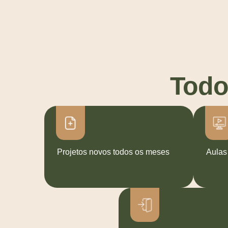
Todo
Projetos novos todos os meses
Aulas