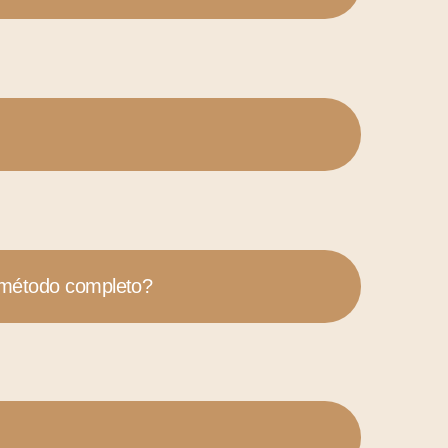
 método completo?