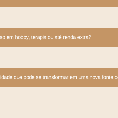
so em hobby, terapia ou até renda extra?
lidade que pode se transformar em uma nova fonte d