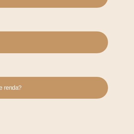
e renda?